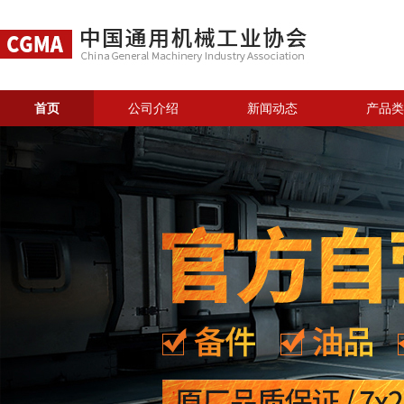
首页
公司介绍
新闻动态
产品类