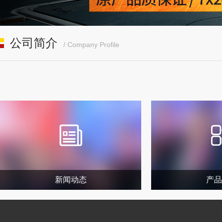
公司简介
/ Company Profile
新闻动态
产品