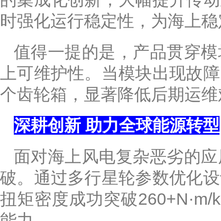
时强化运行稳定性，为海上稳
值得一提的是，产品贯穿模
上可维护性。当模块出现故障
个齿轮箱，显著降低后期运维
深耕创新 助力全球能源转型
面对海上风电复杂恶劣的应
破。通过多行星轮参数优化设
扭矩密度成功突破260+N·
能力。