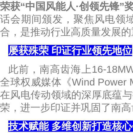
荣获“中国风能人·创领先锋”
话会期间颁发，聚焦风电领
合，是推动行业高质量发展的
屡获殊荣 印证行业领先地位
此前，南高齿海上16-18
全球权威媒体《Wind Powe
在风电传动领域的深厚底蕴与
荣，进一步印证并巩固了南高
技术赋能 多维创新打造核