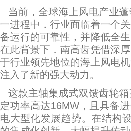
当前，全球海上风电产业蓬
一进程中，行业面临着一个关
备运行的可靠性，并降低全生
在此背景下，南高齿凭借深厚
于行业领先地位的海上风电机
注入了新的强大动力。
这款主轴集成式双馈齿轮箱
定功率高达16MW，且具备
电大型化发展趋势。在结构设
的集成化创新，大幅提升传动