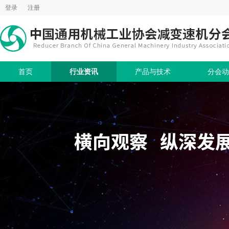
登录
注册
首页
行业资讯
产品与技术
分会动