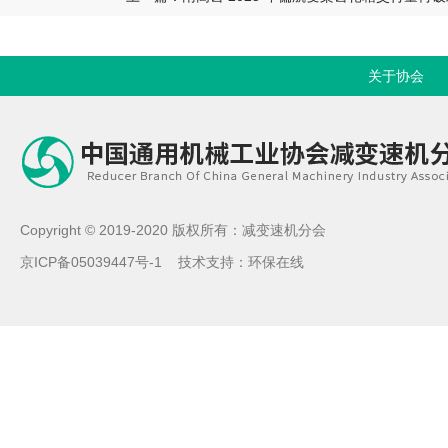
关于协会
Copyright © 2019-2020 版权所有：减变速机分会
京ICP备05039447号-1
技术支持：
环保在线