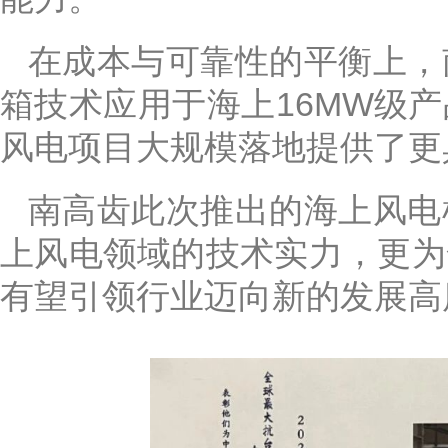
在成本与可靠性的平衡上，
箱技术应用于海上16MW级
风电项目大规模落地提供了更
南高齿此次推出的海上风电
上风电领域的技术实力，更为
有望引领行业迈向新的发展高