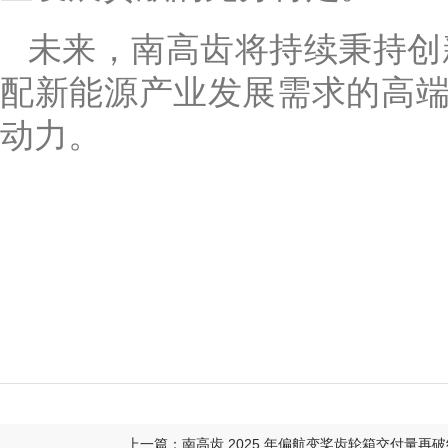
未来，南高齿将持续秉持创
配新能源产业发展需求的高端
动力。
上一篇：南高齿 2025 年偏航变桨齿轮箱交付量再