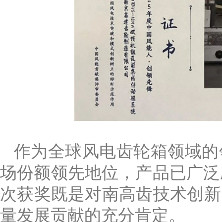
作为全球风电齿轮箱领域的
场份额领先地位，产品已广泛
次获奖既是对南高齿技术创新
量发展贡献的充分肯定。